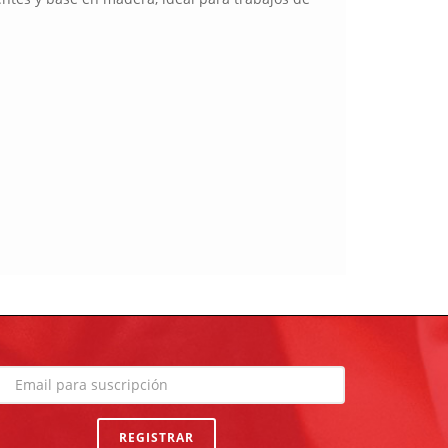
REGISTRAR