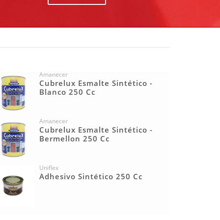
Amanecer
Cubrelux Esmalte Sintético -
Blanco 250 Cc
Amanecer
Cubrelux Esmalte Sintético -
Bermellon 250 Cc
Uniflex
Adhesivo Sintético 250 Cc