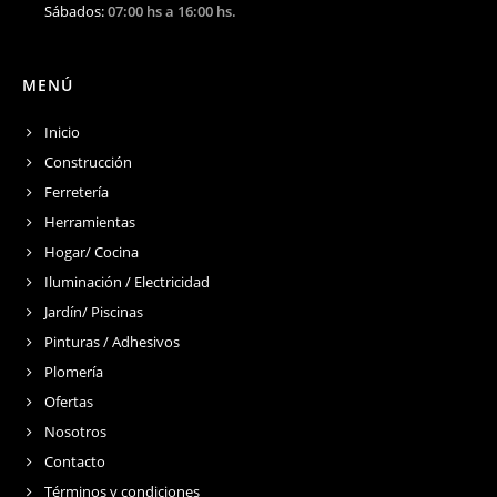
Sábados:
07:00 hs a 16:00 hs.
MENÚ
Inicio
Construcción
Ferretería
Herramientas
Hogar/ Cocina
Iluminación / Electricidad
Jardín/ Piscinas
Pinturas / Adhesivos
Plomería
Ofertas
Nosotros
Contacto
Términos y condiciones