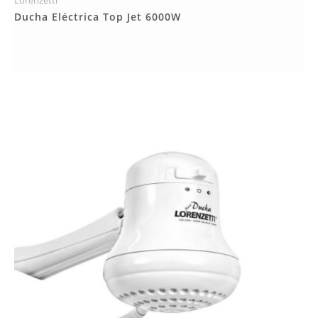
Lorenzetti
Más Detalles
Ducha Eléctrica Top Jet 6000W