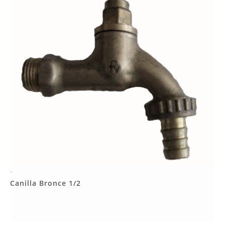
-
Más Detalles
Canilla Bronce 1/2