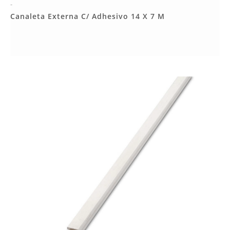
-
Más Detalles
Canaleta Externa C/ Adhesivo 14 X 7 M