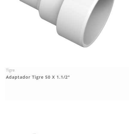
Tigre
Más Detalles
Adaptador Tigre 50 X 1.1/2"