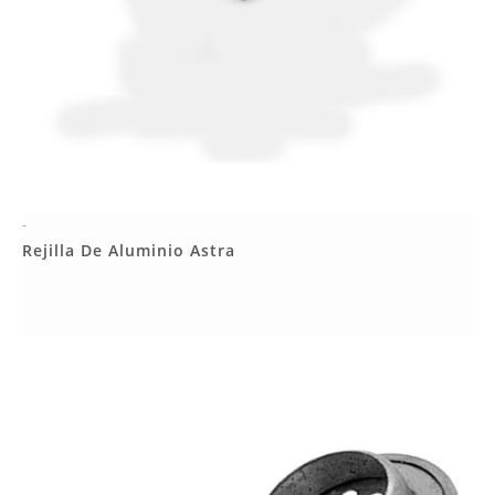
-
Más Detalles
Rejilla De Aluminio Astra