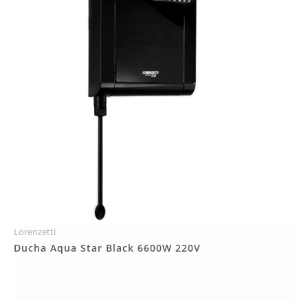
Lorenzetti
Más Detalles
Ducha Aqua Star Black 6600W 220V