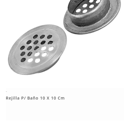
-
Más Detalles
Rejilla P/ Baño 10 X 10 Cm