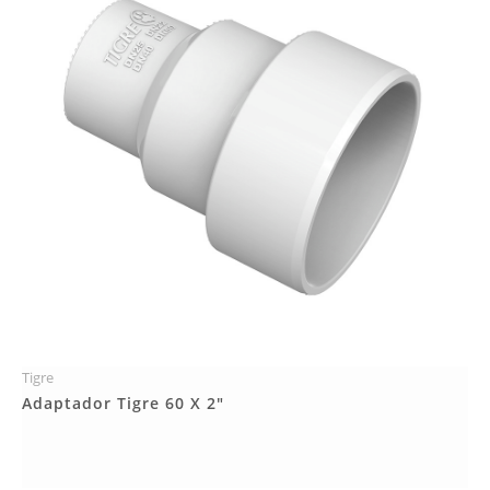
Tigre
Más Detalles
Adaptador Tigre 60 X 2"