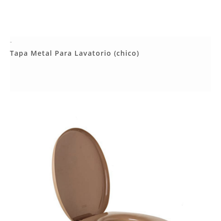
-
Más Detalles
Tapa Metal Para Lavatorio (chico)