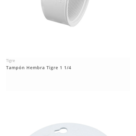
Tigre
Más Detalles
Tampón Hembra Tigre 1 1/4