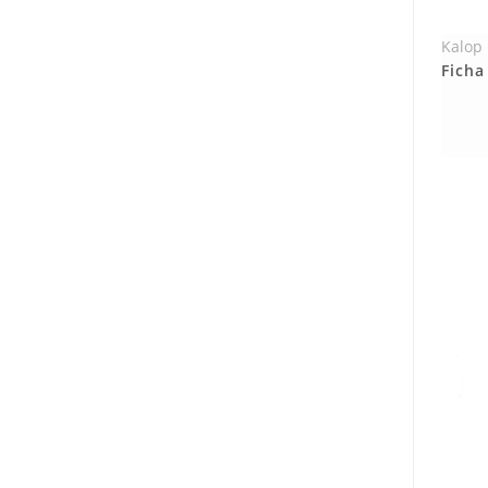
Kalop
Ficha