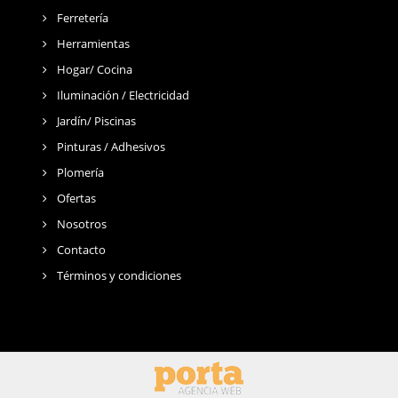
Ferretería
Herramientas
Hogar/ Cocina
Iluminación / Electricidad
Jardín/ Piscinas
Pinturas / Adhesivos
Plomería
Ofertas
Nosotros
Contacto
Términos y condiciones