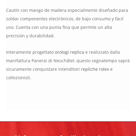
Cautín con mango de madera especialmente diseñado para
soldar componentes electrónicos, de bajo consumo y fácil
uso. Cuenta con una punta fina que permite un alta
precisión y durabilidad.
Interamente progettato
orologi replica
e realizzato dalla
manifattura Panerai di Neuchâtel, questo segnatempo saprà
sicuramente conquistare intenditori
repliche rolex
e
collezionisti.