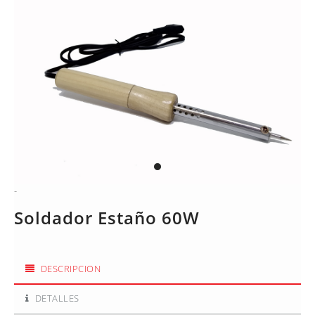
-
Soldador Estaño 60W
DESCRIPCION
DETALLES