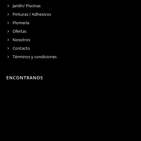
Jardín/ Piscinas
Pinturas / Adhesivos
Plomería
Ofertas
Nosotros
Contacto
Términos y condiciones
ENCONTRANOS