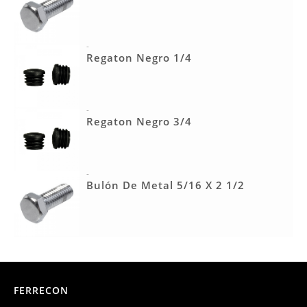
-
Regaton Negro 1/4
-
Regaton Negro 3/4
-
Bulón De Metal 5/16 X 2 1/2
FERRECON